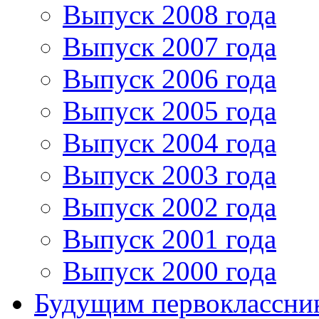
Выпуск 2008 года
Выпуск 2007 года
Выпуск 2006 года
Выпуск 2005 года
Выпуск 2004 года
Выпуск 2003 года
Выпуск 2002 года
Выпуск 2001 года
Выпуск 2000 года
Будущим первоклассни