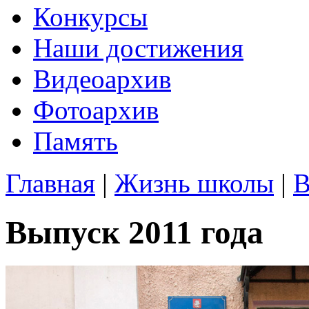
Конкурсы
Наши достижения
Видеоархив
Фотоархив
Память
Главная
|
Жизнь школы
|
В
Выпуск 2011 года