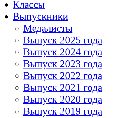
Классы
Выпускники
Медалисты
Выпуск 2025 года
Выпуск 2024 года
Выпуск 2023 года
Выпуск 2022 года
Выпуск 2021 года
Выпуск 2020 года
Выпуск 2019 года