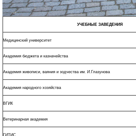
УЧЕБНЫЕ ЗАВЕДЕНИЯ
Медицинский университет
Академия бюджета и казначейства
Академия живописи, ваяния и зодчества им. И.Глазунова
Академия народного хозяйства
ВГИК
Ветеринарная академия
ГИТИС