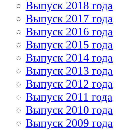
Выпуск 2018 года
Выпуск 2017 года
Выпуск 2016 года
Выпуск 2015 года
Выпуск 2014 года
Выпуск 2013 года
Выпуск 2012 года
Выпуск 2011 года
Выпуск 2010 года
Выпуск 2009 года