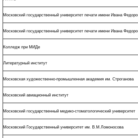
Московский государственный университет печати имени Ивана Федоро
Московский государственный университет печати имени Ивана Федоро
Колледж при МИДе
Литературный институт
Московская художественно-промышленная академия им. Строганова
Московский авиационный институт
Московский государственный медико-стоматологический университет
Московский Государственный университет им. В.М.Ломоносова