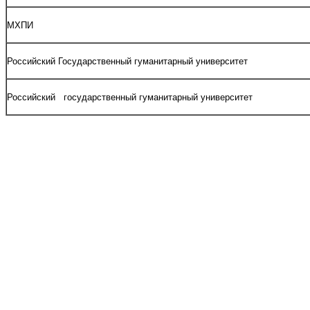
МХПИ
Российский Государственный гуманитарный университет
Российский государственный гуманитарный университет