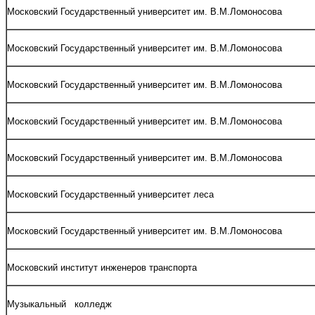
Московский Государственный университет им. В.М.Ломоносова
Московский Государственный университет им. В.М.Ломоносова
Московский Государственный университет им. В.М.Ломоносова
Московский Государственный университет им. В.М.Ломоносова
Московский Государственный университет им. В.М.Ломоносова
Московский Государственный университет леса
Московский Государственный университет им. В.М.Ломоносова
Московский институт инженеров транспорта
Музыкальный колледж