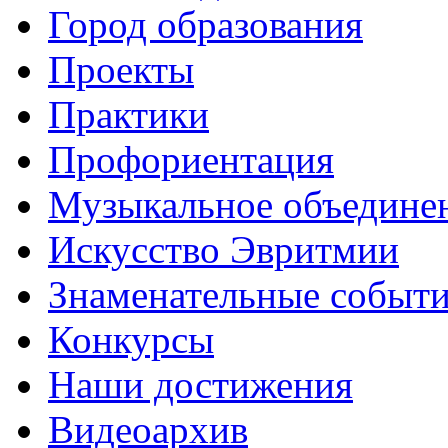
Город образования
Проекты
Практики
Профориентация
Музыкальное объедине
Искусство Эвритмии
Знаменательные событ
Конкурсы
Наши достижения
Видеоархив