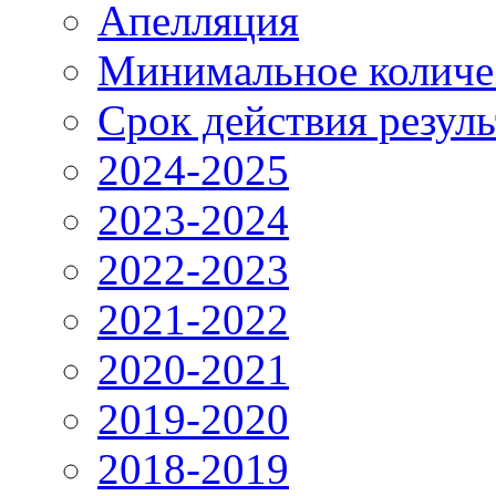
Апелляция
Минимальное количе
Срок действия резул
2024-2025
2023-2024
2022-2023
2021-2022
2020-2021
2019-2020
2018-2019