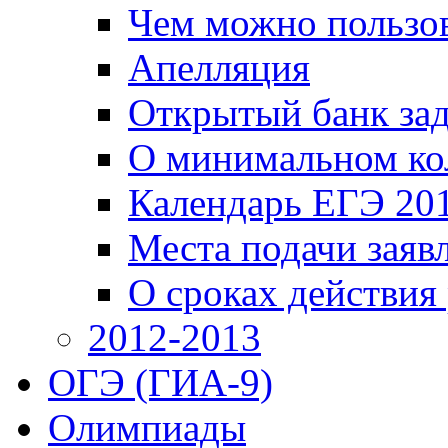
Чем можно пользов
Апелляция
Открытый банк за
О минимальном ко
Календарь ЕГЭ 20
Места подачи заяв
О сроках действия
2012-2013
ОГЭ (ГИА-9)
Олимпиады