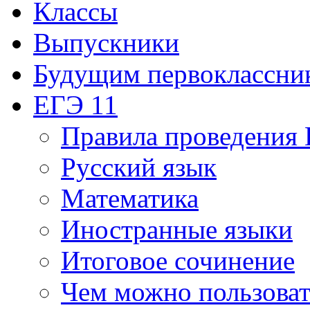
Классы
Выпускники
Будущим первоклассни
ЕГЭ 11
Правила проведения
Русский язык
Математика
Иностранные языки
Итоговое сочинение
Чем можно пользоват