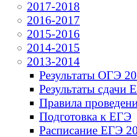
2017-2018
2016-2017
2015-2016
2014-2015
2013-2014
Результаты ОГЭ 2
Результаты сдачи 
Правила проведен
Подготовка к ЕГЭ
Расписание ЕГЭ 2