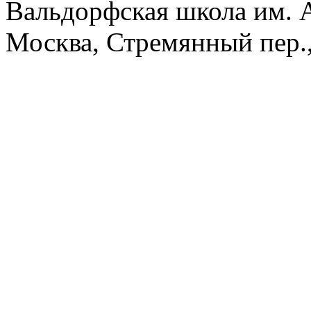
Вальдорфская школа им. А
Москва, Стремянный пер.,