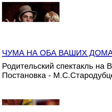
ЧУМА НА ОБА ВАШИХ ДОМ
Родительский спектакль на В
Постановка - М.С.Стародубц