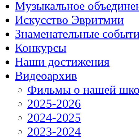
Музыкальное объедине
Искусство Эвритмии
Знаменательные событ
Конкурсы
Наши достижения
Видеоархив
Фильмы о нашей шко
2025-2026
2024-2025
2023-2024