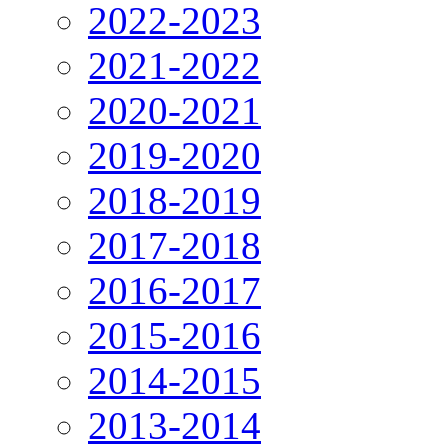
2022-2023
2021-2022
2020-2021
2019-2020
2018-2019
2017-2018
2016-2017
2015-2016
2014-2015
2013-2014