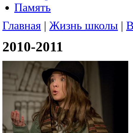
Память
Главная
|
Жизнь школы
|
В
2010-2011