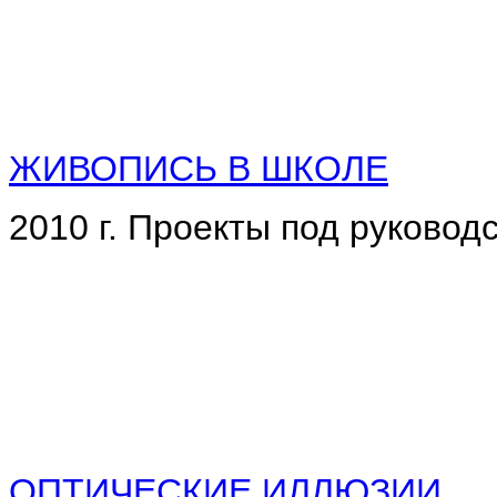
ЖИВОПИСЬ В ШКОЛЕ
2010 г. Проекты под руковод
ОПТИЧЕСКИЕ ИЛЛЮЗИИ