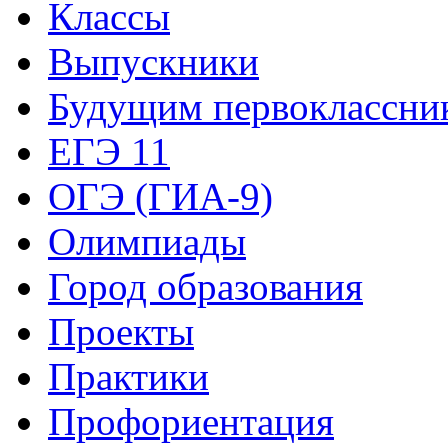
Классы
Выпускники
Будущим первоклассни
ЕГЭ 11
ОГЭ (ГИА-9)
Олимпиады
Город образования
Проекты
Практики
Профориентация