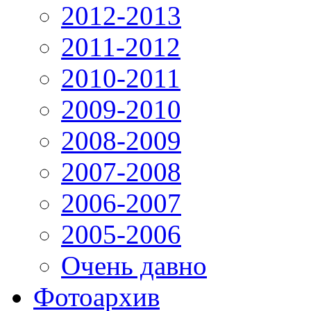
2012-2013
2011-2012
2010-2011
2009-2010
2008-2009
2007-2008
2006-2007
2005-2006
Очень давно
Фотоархив