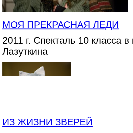
МОЯ ПРЕКРАСНАЯ ЛЕДИ
2011 г. Спекталь 10 класса в 
Лазуткина
ИЗ ЖИЗНИ ЗВЕРЕЙ