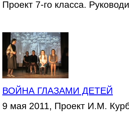
Проект 7-го класса. Руковод
ВОЙНА ГЛАЗАМИ ДЕТЕЙ
9 мая 2011, Проект И.М. Кур