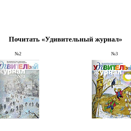
Почитать «Удивительный журнал»
№2
№3