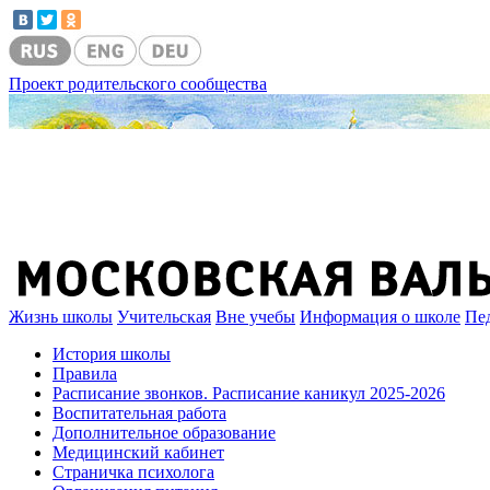
Проект родительского сообщества
Жизнь школы
Учительская
Вне учебы
Информация о школе
Пе
История школы
Правила
Расписание звонков. Расписание каникул 2025-2026
Воспитательная работа
Дополнительное образование
Медицинский кабинет
Страничка психолога