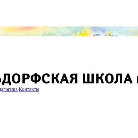
дагогика
Контакты