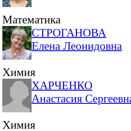
Математика
СТРОГАНОВА
Елена Леонидовна
Химия
ХАРЧЕНКО
Анастасия Сергеевн
Химия