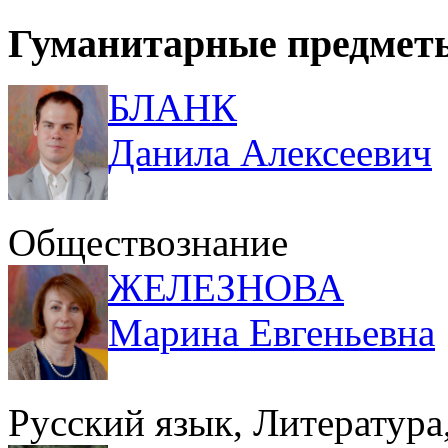
Гуманитарные предмет
БЛАНК
Данила Алексеевич
Обществознание
ЖЕЛЕЗНОВА
Марина Евгеньевна
Русский язык, Литература