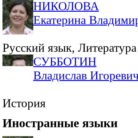
НИКОЛОВА
Екатерина Владими
Русский язык, Литература
СУББОТИН
Владислав Игореви
История
Иностранные языки