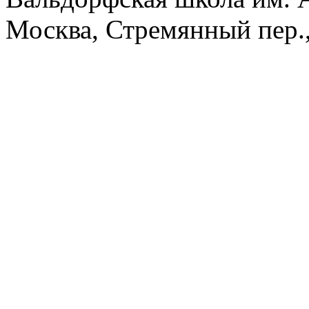
Москва, Стремянный пер.,