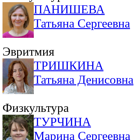
ПАНИШЕВА
Татьяна Сергеевна
Эвритмия
ТРИШКИНА
Татьяна Денисовна
Физкультура
ТУРЧИНА
Марина Сергеевна