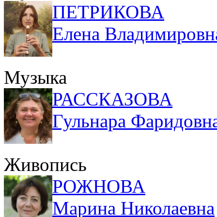
ПЕТРИКОВА
Елена Владимировн
Музыка
РАССКАЗОВА
Гульнара Фаридовн
Живопись
РОЖНОВА
Марина Николаевна