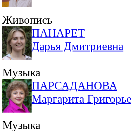
Живопись
ПАНАРЕТ
Дарья Дмитриевна
Музыка
ПАРСАДАНОВА
Маргарита Григорь
Музыка