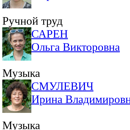
Ручной труд
САРЕН
Ольга Викторовна
Музыка
СМУЛЕВИЧ
Ирина Владимиров
Музыка