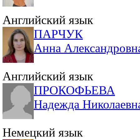
Английский язык
ПАРЧУК
Анна Александровн
Английский язык
ПРОКОФЬЕВА
Надежда Николаевн
Немецкий язык