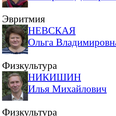
Эвритмия
НЕВСКАЯ
Ольга Владимировн
Физкультура
НИКИШИН
Илья Михайлович
Физкультура