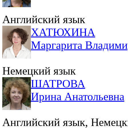
Английский язык
ХАТЮХИНА
Маргарита Владими
Немецкий язык
ШАТРОВА
Ирина Анатольевна
Английский язык, Немецк