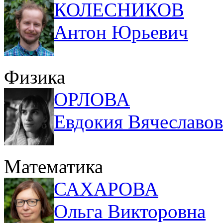
КОЛЕСНИКОВ
Антон Юрьевич
Физика
ОРЛОВА
Евдокия Вячеславо
Математика
САХАРОВА
Ольга Викторовна