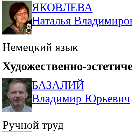
ЯКОВЛЕВА
Наталья Владимиро
Немецкий язык
Художественно-эстетич
БАЗАЛИЙ
Владимир Юрьевич
Ручной труд