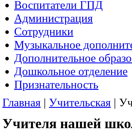
Воспитатели ГПД
Администрация
Сотрудники
Музыкальное дополните
Дополнительное образо
Дошкольное отделение
Признательность
Главная
|
Учительская
| У
Учителя нашей шк