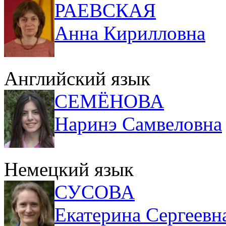
РАЕВСКАЯ
Анна Кирилловна
Английский язык
СЕМЁНОВА
Наринэ Самвеловна
Немецкий язык
СУСОВА
Екатерина Сергеевн