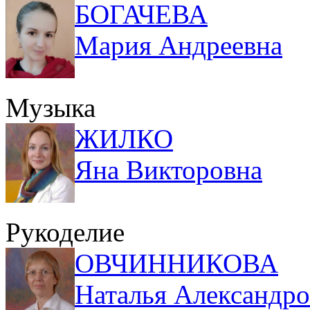
БОГАЧЕВА
Мария Андреевна
Музыка
ЖИЛКО
Яна Викторовна
Рукоделие
ОВЧИННИКОВА
Наталья Александро