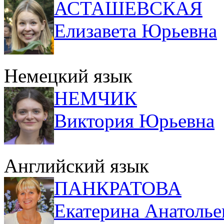
АСТАШЕВСКАЯ
Елизавета Юрьевна
Немецкий язык
НЕМЧИК
Виктория Юрьевна
Английский язык
ПАНКРАТОВА
Екатерина Анатолье