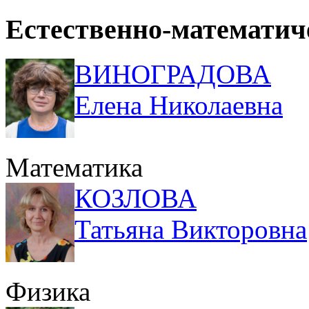
Естественно-математич
ВИНОГРАДОВА
Елена Николаевна
Математика
КОЗЛОВА
Татьяна Викторовна
Физика