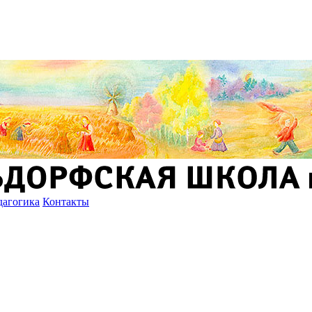
дагогика
Контакты