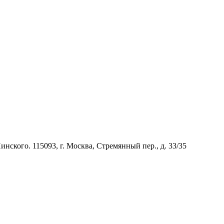
нского. 115093, г. Москва, Стремянный пер., д. 33/35