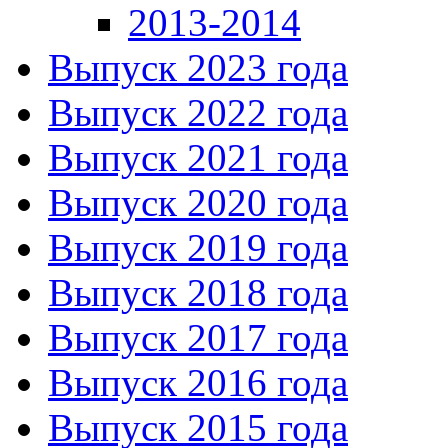
2013-2014
Выпуск 2023 года
Выпуск 2022 года
Выпуск 2021 года
Выпуск 2020 года
Выпуск 2019 года
Выпуск 2018 года
Выпуск 2017 года
Выпуск 2016 года
Выпуск 2015 года