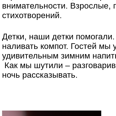
внимательности. Взрослые, 
стихотворений.
Детки, наши детки помогали.
наливать компот. Гостей мы
удивительным зимним напит
Как мы шутили – разговарива
ночь рассказывать.