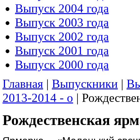
Выпуск 2004 года
Выпуск 2003 года
Выпуск 2002 года
Выпуск 2001 года
Выпуск 2000 года
Главная
|
Выпускники
|
Вы
2013-2014 - о
| Рождестве
Рождественская яр