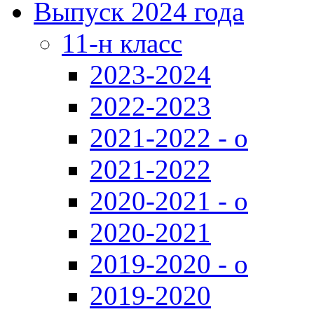
Выпуск 2024 года
11-н класс
2023-2024
2022-2023
2021-2022 - о
2021-2022
2020-2021 - о
2020-2021
2019-2020 - о
2019-2020