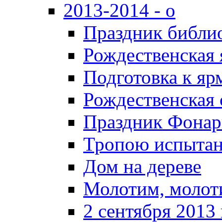
2013-2014 - о
Праздник библи
Рождественская 
Подготовка к яр
Рождественская 
Праздник Фонар
Тропою испыта
Дом на дереве
Молотим, молоти
2 сентября 2013 