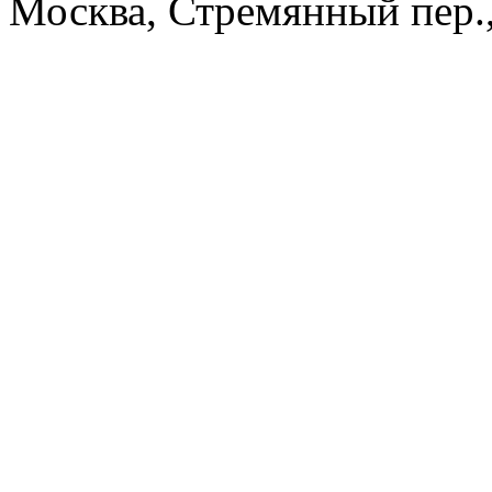
Москва, Стремянный пер.,