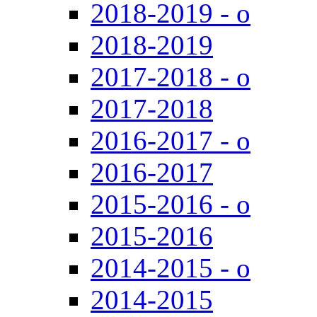
2018-2019 - о
2018-2019
2017-2018 - о
2017-2018
2016-2017 - о
2016-2017
2015-2016 - о
2015-2016
2014-2015 - о
2014-2015