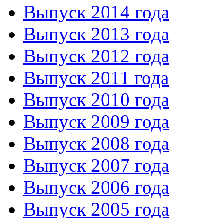
Выпуск 2014 года
Выпуск 2013 года
Выпуск 2012 года
Выпуск 2011 года
Выпуск 2010 года
Выпуск 2009 года
Выпуск 2008 года
Выпуск 2007 года
Выпуск 2006 года
Выпуск 2005 года