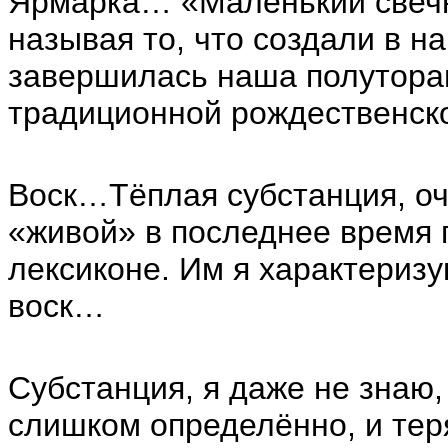
Ярмарка… «Маленький свечно
называя то, что создали в 
завершилась наша полуторам
традиционной рождественск
Воск…Тёплая субстанция, оч
«живой» в последнее время 
лексиконе. Им я характеризу
воск…
Субстанция, я даже не знаю
слишком определённо, и тер