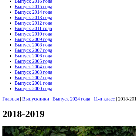
Выпуск 2016 года
Выпуск 2015 года
Выпуск 2014 года
Выпуск 2013 года
Выпуск 2012 года
Выпуск 2011 года
Выпуск 2010 года
Выпуск 2009 года
Выпуск 2008 года
Выпуск 2007 года
Выпуск 2006 года
Выпуск 2005 года
Выпуск 2004 года
Выпуск 2003 года
Выпуск 2002 года
Выпуск 2001 года
Выпуск 2000 года
Главная
|
Выпускники
|
Выпуск 2024 года
|
11-н класс
| 2018-20
2018-2019