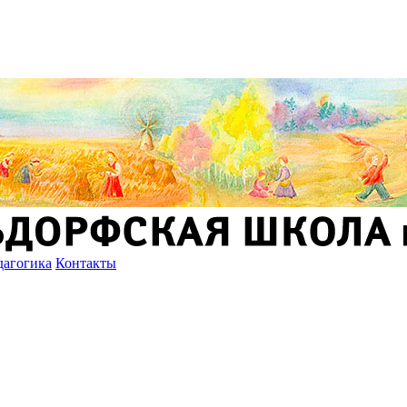
дагогика
Контакты