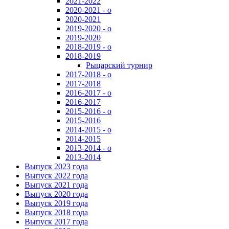
2021-2022
2020-2021 - о
2020-2021
2019-2020 - о
2019-2020
2018-2019 - о
2018-2019
Рыцарский турнир
2017-2018 - о
2017-2018
2016-2017 - о
2016-2017
2015-2016 - о
2015-2016
2014-2015 - о
2014-2015
2013-2014 - о
2013-2014
Выпуск 2023 года
Выпуск 2022 года
Выпуск 2021 года
Выпуск 2020 года
Выпуск 2019 года
Выпуск 2018 года
Выпуск 2017 года