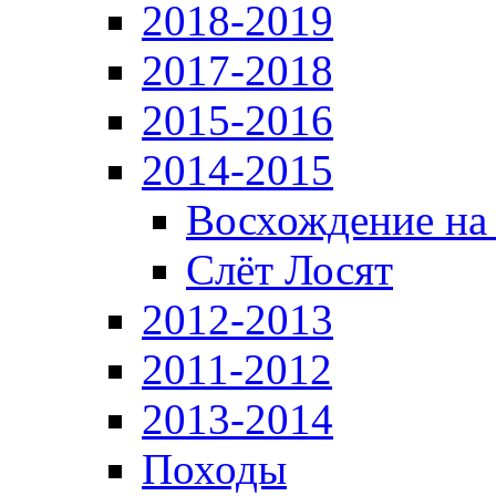
2018-2019
2017-2018
2015-2016
2014-2015
Восхождение на
Слёт Лосят
2012-2013
2011-2012
2013-2014
Походы