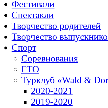
Фестивали
Спектакли
Творчество родителей
Творчество выпускнико
Спорт
Соревнования
ГТО
Турклуб «Wald & Dor
2020-2021
2019-2020