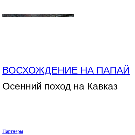
ВОСХОЖДЕНИЕ НА ПАПАЙ
Осенний поход на Кавказ
Партнеры