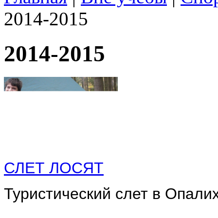
2014-2015
2014-2015
СЛЕТ ЛОСЯТ
Туристический слет в Опали