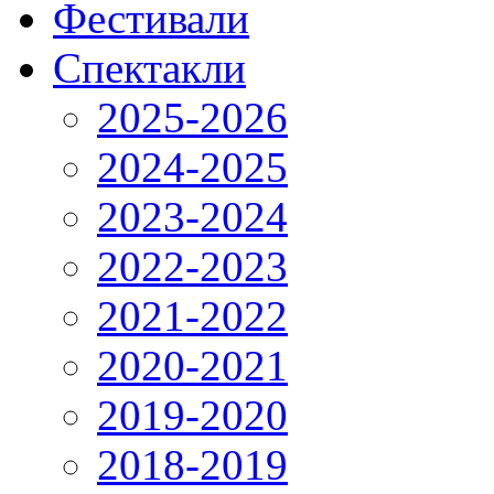
Фестивали
Спектакли
2025-2026
2024-2025
2023-2024
2022-2023
2021-2022
2020-2021
2019-2020
2018-2019