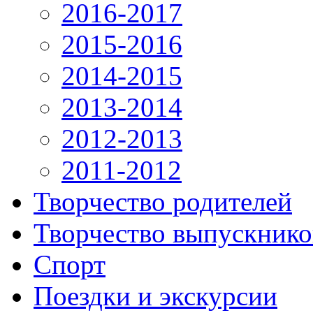
2016-2017
2015-2016
2014-2015
2013-2014
2012-2013
2011-2012
Творчество родителей
Творчество выпускнико
Спорт
Поездки и экскурсии