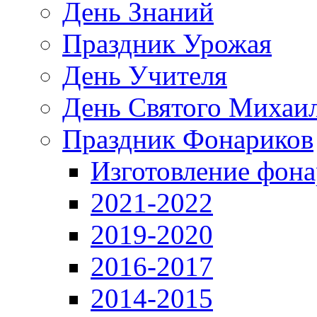
День Знаний
Праздник Урожая
День Учителя
День Святого Михаи
Праздник Фонариков
Изготовление фона
2021-2022
2019-2020
2016-2017
2014-2015