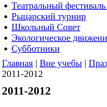
Театральный фестиваль
Рыцарский турнир
Школьный Совет
Экологическое движени
Субботники
Главная
|
Вне учебы
|
Пра
2011-2012
2011-2012