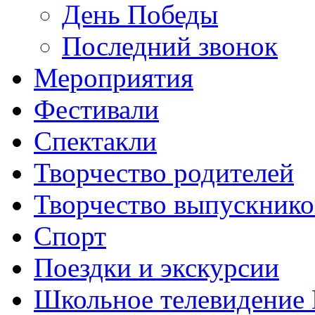
День Победы
Последний звонок
Мероприятия
Фестивали
Спектакли
Творчество родителей
Творчество выпускнико
Спорт
Поездки и экскурсии
Школьное телевидени