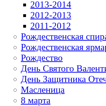
2013-2014
2012-2013
2011-2012
Рождественская спир
Рождественская ярма
Рождество
День Святого Валент
День Защитника Отеч
Масленица
8 марта