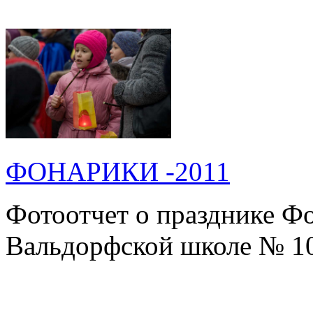
ФОНАРИКИ -2011
Фотоотчет о празднике Ф
Вальдорфской школе № 1