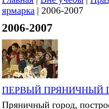
ярмарка
| 2006-2007
2006-2007
ПЕРВЫЙ ПРЯНИЧНЫЙ Г
Пряничный город, постро