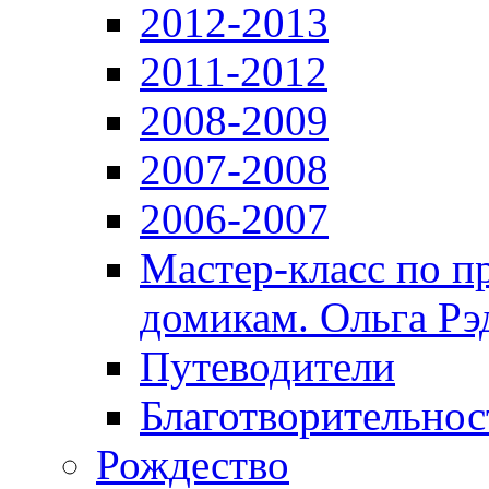
2012-2013
2011-2012
2008-2009
2007-2008
2006-2007
Мастер-класс по 
домикам. Ольга Рэ
Путеводители
Благотворительнос
Рождество