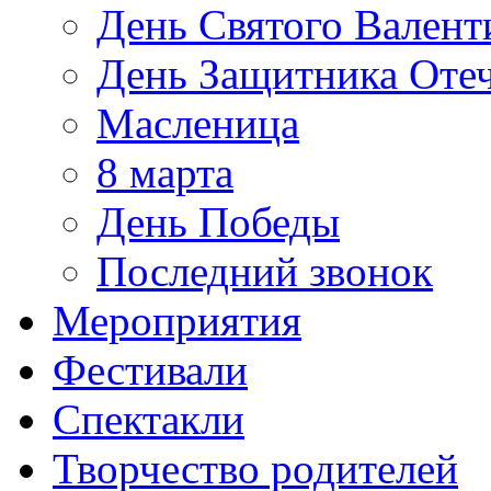
День Святого Валент
День Защитника Отеч
Масленица
8 марта
День Победы
Последний звонок
Мероприятия
Фестивали
Спектакли
Творчество родителей