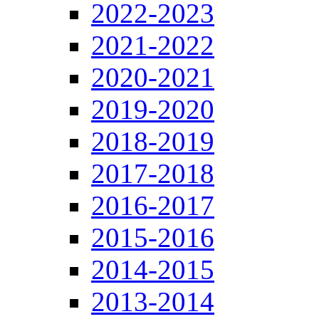
2022-2023
2021-2022
2020-2021
2019-2020
2018-2019
2017-2018
2016-2017
2015-2016
2014-2015
2013-2014