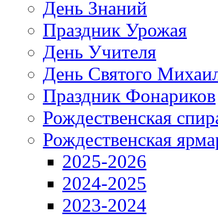
День Знаний
Праздник Урожая
День Учителя
День Святого Михаи
Праздник Фонариков
Рождественская спир
Рождественская ярма
2025-2026
2024-2025
2023-2024