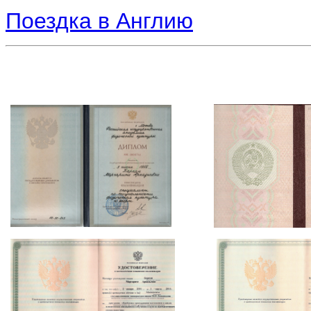
Поездка в Англию