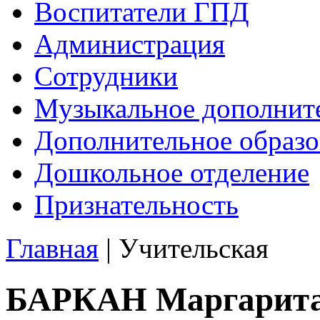
Воспитатели ГПД
Администрация
Сотрудники
Музыкальное дополните
Дополнительное образо
Дошкольное отделение
Признательность
Главная
|
Учительская
БАРКАН Маргарита