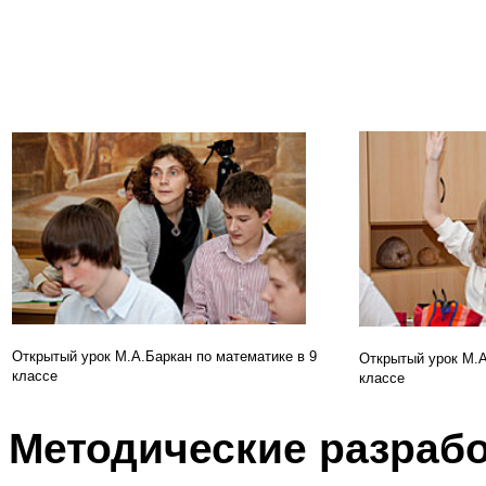
Открытый урок М.А.Баркан по математике в 9
Открытый урок М.А
классе
классе
Методические разрабо