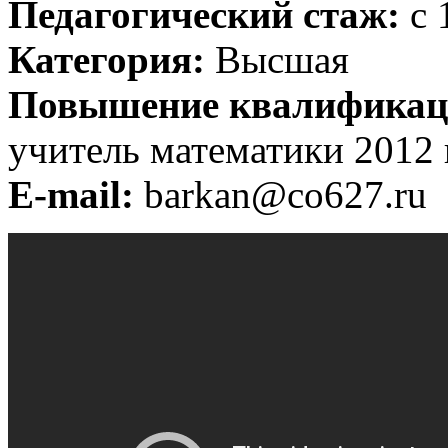
Педагогический стаж:
с 
Категория:
Высшая
Повышение квалификац
учитель математики 2012 
E-mail:
barkan@co627.ru