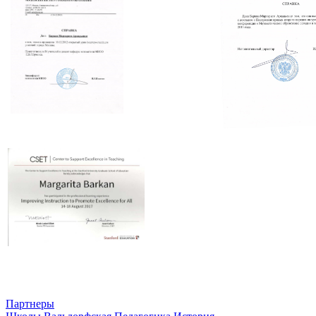
Партнеры