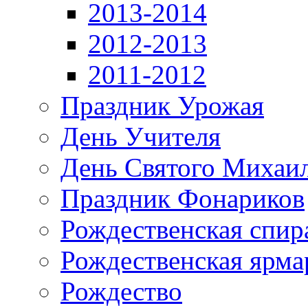
2013-2014
2012-2013
2011-2012
Праздник Урожая
День Учителя
День Святого Михаи
Праздник Фонариков
Рождественская спир
Рождественская ярма
Рождество