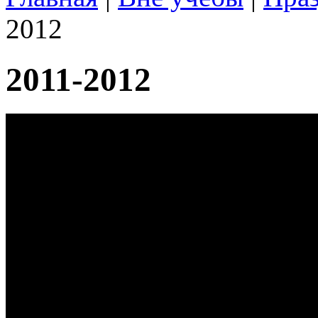
2012
2011-2012