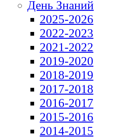
День Знаний
2025-2026
2022-2023
2021-2022
2019-2020
2018-2019
2017-2018
2016-2017
2015-2016
2014-2015