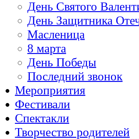
День Святого Валент
День Защитника Отеч
Масленица
8 марта
День Победы
Последний звонок
Мероприятия
Фестивали
Спектакли
Творчество родителей