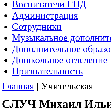
Воспитатели ГПД
Администрация
Сотрудники
Музыкальное дополните
Дополнительное образо
Дошкольное отделение
Признательность
Главная
|
Учительская
СЛУЧ Михаил Иль