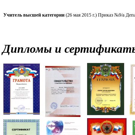
Учитель высшей категории
(26 мая 2015 г.)
Приказ №9/а Депа
Дипломы и сертификат