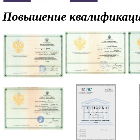
Повышение квалификац