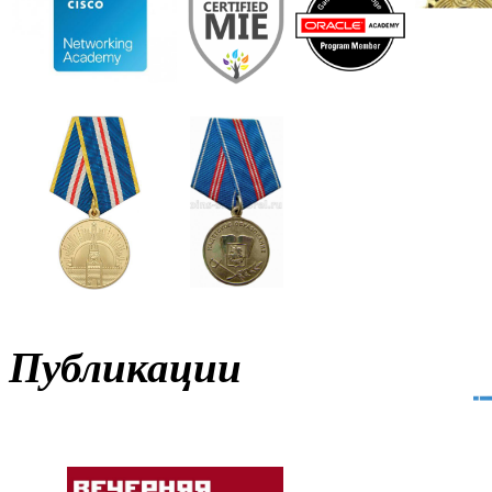
Публикации