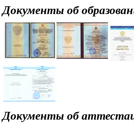
Документы об образова
Документы об аттеста