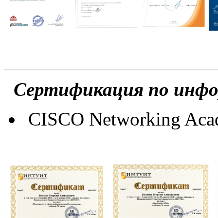
Сертификация по инф
CISCO Networking Acade