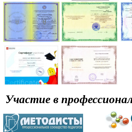
Участие в профессиона