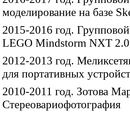
моделирование на базе Sk
2015-2016 год. Групповой
LEGO Mindstorm NXT 2.0
2012-2013 год. Меликсет
для портативных устройс
2010-2011 год. Зотова Ма
Стереовариофотография