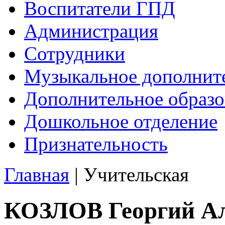
Воспитатели ГПД
Администрация
Сотрудники
Музыкальное дополните
Дополнительное образо
Дошкольное отделение
Признательность
Главная
|
Учительская
КОЗЛОВ Георгий Ал