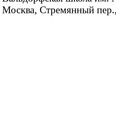
Москва, Стремянный пер.,