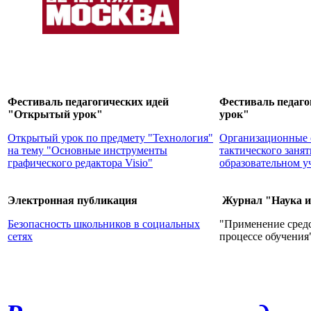
Фестиваль педагогических идей
Фестиваль педаг
"Открытый урок"
урок"
Открытый урок по предмету "Технология"
Организационные 
на тему "Основные инструменты
тактического заня
графического редактора Visio"
образовательном 
Электронная публикация
Журнал "Наука и
Безопасность школьников в социальных
"Применение средс
сетях
процессе обучения