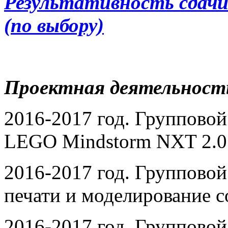
Результативность сдачи
(по выбору)
Проектная деятельност
2016-2017 год. Групповой
LEGO Mindstorm NXT 2.0
2016-2017 год. Групповой
печати и моделирование с
2016-2017 год. Групповой